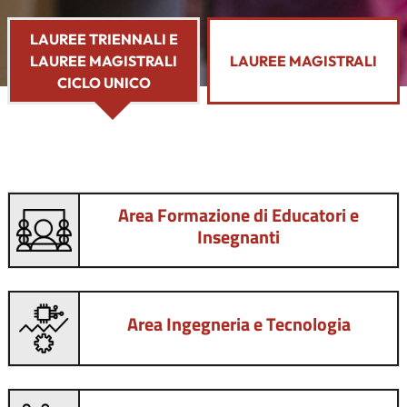
LAUREE TRIENNALI E
LAUREE MAGISTRALI
LAUREE MAGISTRALI
CICLO UNICO
Area Formazione di Educatori e
Insegnanti
Area Ingegneria e Tecnologia